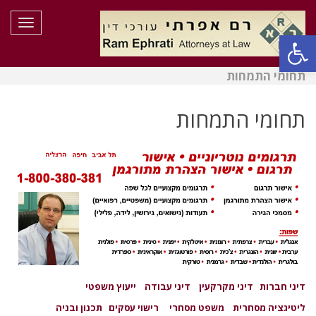
תפריט
פתח סרגל נגישות
תחומי התמחות
תחומי התמחות
דיני חברות
דיני מקרקעין
דיני עבודה
ייעוץ משפטי
ליטיגציה מסחרית
משפט מסחרי
רישוי עסקים
תכנון ובניה