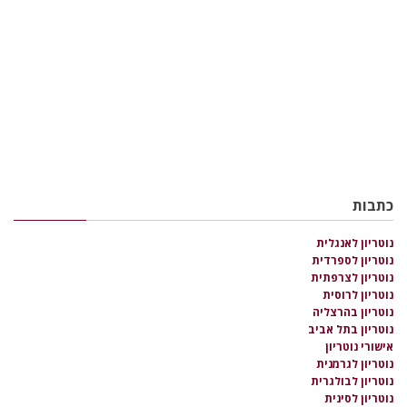
כתבות
נוטריון לאנגלית
נוטריון לספרדית
נוטריון לצרפתית
נוטריון לרוסית
נוטריון בהרצליה
נוטריון בתל אביב
אישורי נוטריון
נוטריון לגרמנית
נוטריון לבולגרית
נוטריון לסינית