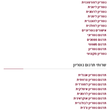
נוטריון לפורטוגזית
נוטריון ליוונית
נוטריון לרומנית
נוטריון ליפנית
נוטריון להונגרית
נוטריון לפולנית
אישורים נוטריוניים
תרגום נוטריוני
תרגום מסמכים
תרגום משפטי
תרגום נוטריון
נוטריון מקצועי
שרותי תרגום נוטריון
תרגום נוטריון אנגלית
תרגום נוטריון צרפתית
תרגום נוטריון לספרדית
תרגום נוטריון איטלקית
תרגום נוטריון לרומנית
תרגום נוטריון אוקראינית
תרגום נוטריון לבולגרית
תרגום נוטריון צ'כית