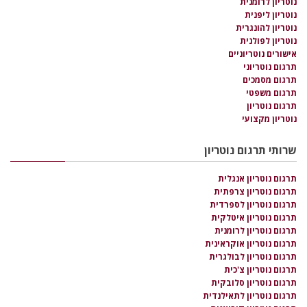
נוטריון לרומנית
נוטריון ליפנית
נוטריון להונגרית
נוטריון לפולנית
אישורים נוטריוניים
תרגום נוטריוני
תרגום מסמכים
תרגום משפטי
תרגום נוטריון
נוטריון מקצועי
שרותי תרגום נוטריון
תרגום נוטריון אנגלית
תרגום נוטריון צרפתית
תרגום נוטריון לספרדית
תרגום נוטריון איטלקית
תרגום נוטריון לרומנית
תרגום נוטריון אוקראינית
תרגום נוטריון לבולגרית
תרגום נוטריון צ'כית
תרגום נוטריון סלובקית
תרגום נוטריון לתאילנדית