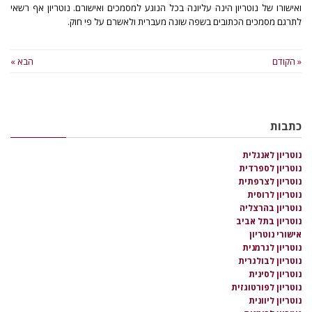
ואישורו של נוטריון הינה עליונה בכל הנוגע למסמכים ואישורם. נוטריון אף רשאי
לתרגם מסמכים הכתובים בשפה שונה מעברית ולאשרם על פי חוק.
« הקודם
הבא »
כתבות
נוטריון לאנגלית
נוטריון לספרדית
נוטריון לצרפתית
נוטריון לרוסית
נוטריון בהרצליה
נוטריון בתל אביב
אישורי נוטריון
נוטריון לגרמנית
נוטריון לבולגרית
נוטריון לסינית
נוטריון לפורטוגזית
נוטריון ליוונית