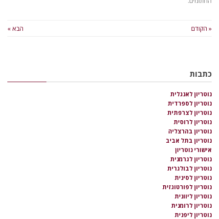
החתומים.
« הקודם
הבא »
כתבות
נוטריון לאנגלית
נוטריון לספרדית
נוטריון לצרפתית
נוטריון לרוסית
נוטריון בהרצליה
נוטריון בתל אביב
אישורי נוטריון
נוטריון לגרמנית
נוטריון לבולגרית
נוטריון לסינית
נוטריון לפורטוגזית
נוטריון ליוונית
נוטריון לרומנית
נוטריון ליפנית