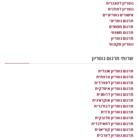
נוטריון להונגרית
נוטריון לפולנית
אישורים נוטריוניים
תרגום נוטריוני
תרגום מסמכים
תרגום משפטי
תרגום נוטריון
נוטריון מקצועי
שרותי תרגום נוטריון
תרגום נוטריון אנגלית
תרגום נוטריון צרפתית
תרגום נוטריון לספרדית
תרגום נוטריון איטלקית
תרגום נוטריון לרומנית
תרגום נוטריון אוקראינית
תרגום נוטריון לבולגרית
תרגום נוטריון צ'כית
תרגום נוטריון סלובקית
תרגום נוטריון לתאילנדית
תרגום נוטריון קוריאנית
תרגום נוטריון לערבית